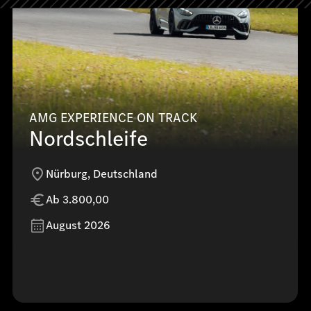
AMG EXPERIENCE ON TRACK
Nordschleife
Nürburg, Deutschland
Ab 3.800,00
August 2026