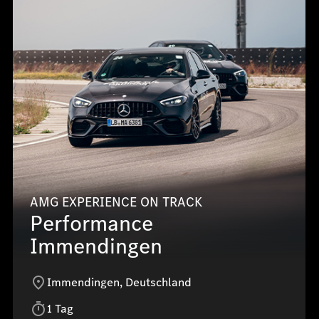
AMG EXPERIENCE ON TRACK
Performance
Immendingen
Immendingen, Deutschland
1 Tag