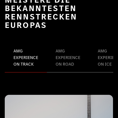
BEKANNTESTEN
RENNSTRECKEN
EUROPAS
AMG
AMG
AMG
EXPERIENCE
EXPERIENCE
EXPERIEN
ON TRACK
ON ROAD
ON ICE