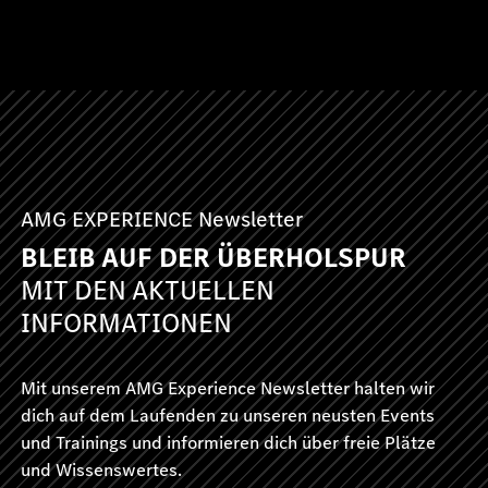
AMG EXPERIENCE Newsletter
BLEIB AUF DER ÜBERHOLSPUR
MIT DEN AKTUELLEN
INFORMATIONEN
Mit unserem AMG Experience Newsletter halten wir
dich auf dem Laufenden zu unseren neusten Events
und Trainings und informieren dich über freie Plätze
und Wissenswertes.