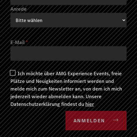
Ab 8.950,00
Anrede
Oktober 2026
E-Mail
*
Ich möchte über AMG Experience Events, freie
Plätze und Neuigkeiten informiert werden und
melde mich zum Newsletter an, von dem ich mich
jederzeit wieder abmelden kann. Unsere
Datenschutzerklärung findest du
hier
ANMELDEN