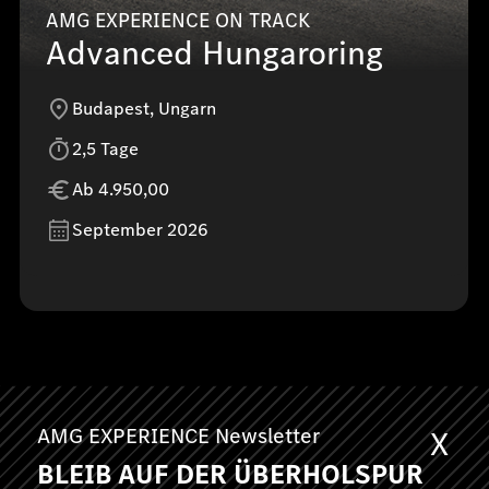
AMG EXPERIENCE ON TRACK
Advanced Hungaroring
Budapest, Ungarn
2,5 Tage
Ab 4.950,00
September 2026
AMG EXPERIENCE Newsletter
X
BLEIB AUF DER ÜBERHOLSPUR