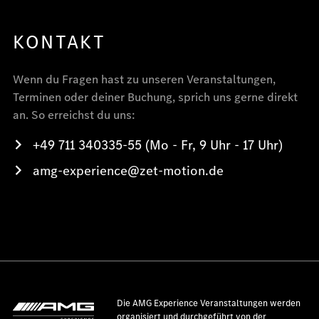
KONTAKT
Wenn du Fragen hast zu unseren Veranstaltungen,
Terminen oder deiner Buchung, sprich uns gerne direkt
an. So erreichst du uns:
+49 711 340335-55 (Mo - Fr, 9 Uhr - 17 Uhr)
amg-experience@zet-motion.de
Die AMG Experience Veranstaltungen werden
organisiert und durchgeführt von der