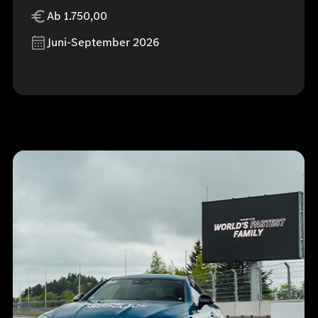
Ab 1.750,00
Juni-September 2026