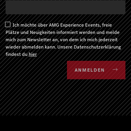
Ich möchte über AMG Experience Events, freie
Plätze und Neuigkeiten informiert werden und melde
mich zum Newsletter an, von dem ich mich jederzeit
wieder abmelden kann. Unsere Datenschutzerklärung
findest du
hier
ANMELDEN