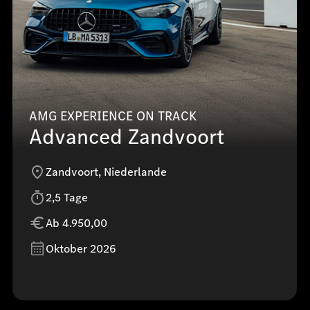
AMG EXPERIENCE ON TRACK
Advanced Zandvoort
Zandvoort, Niederlande
2,5 Tage
Ab 4.950,00
Oktober 2026