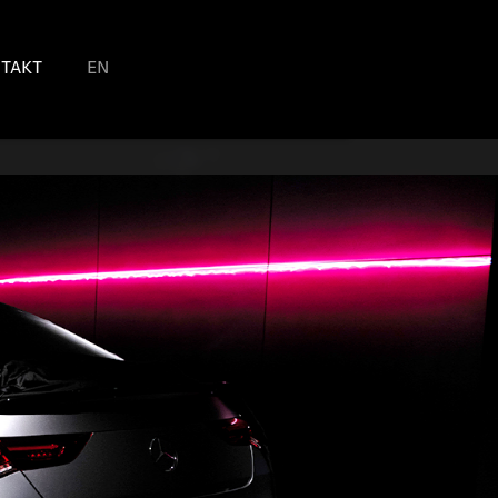
TAKT
EN