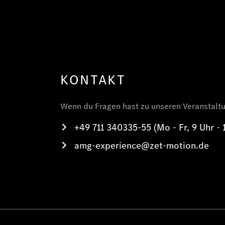
KONTAKT
Wenn du Fragen hast zu unseren Veranstaltun
+49 711 340335-55 (Mo - Fr, 9 Uhr - 
amg-experience@zet-motion.de