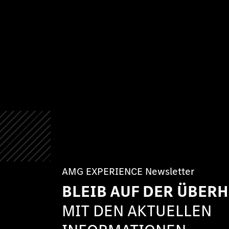
AMG EXPERIENCE Newsletter
BLEIB AUF DER ÜBER
MIT DEN AKTUELLEN