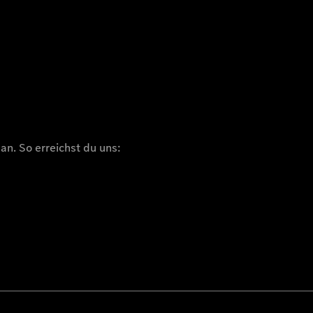
n. So erreichst du uns: