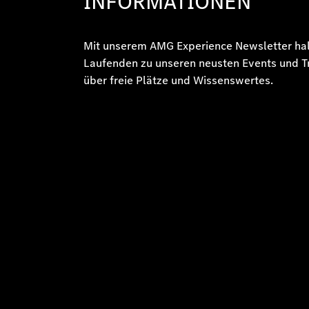
INFORMATIONEN
Mit unserem AMG Experience Newsletter hal
Laufenden zu unseren neusten Events und Tr
über freie Plätze und Wissenswertes.