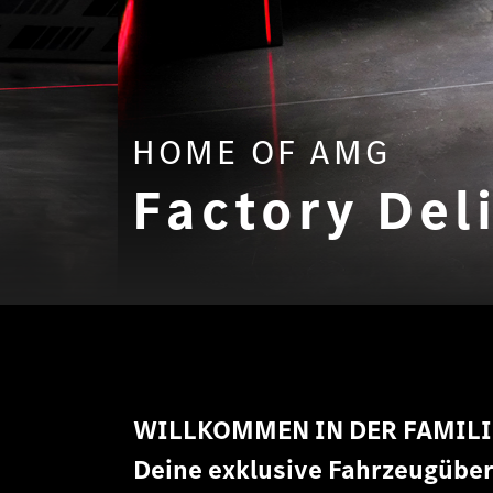
HOME OF AMG
Factory Del
WILLKOMMEN IN DER FAMILI
Deine exklusive Fahrzeugüber