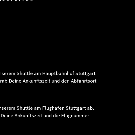
unserem Shuttle am Hauptbahnhof Stuttgart
vorab Deine Ankunftszeit und den Abfahrtsort
unserem Shuttle am Flughafen Stuttgart ab.
ab Deine Ankunftszeit und die Flugnummer