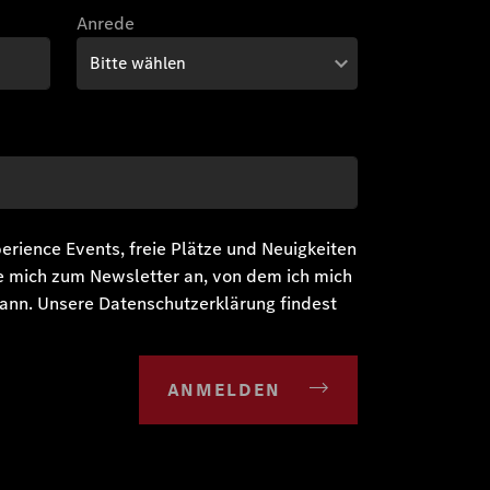
Anrede
rience Events, freie Plätze und Neuigkeiten
e mich zum Newsletter an, von dem ich mich
ann. Unsere Datenschutzerklärung findest
ANMELDEN