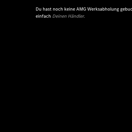
Du hast noch keine AMG Werksabholung gebuc
einfach
Deinen Händler.