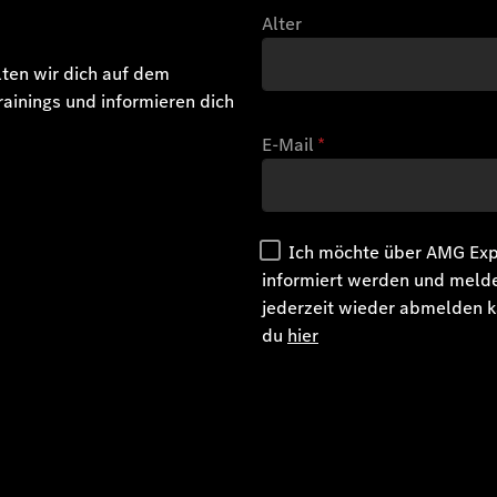
Alter
ten wir dich auf dem
ainings und informieren dich
E-Mail
*
Ich möchte über AMG Expe
informiert werden und meld
jederzeit wieder abmelden k
du
hier