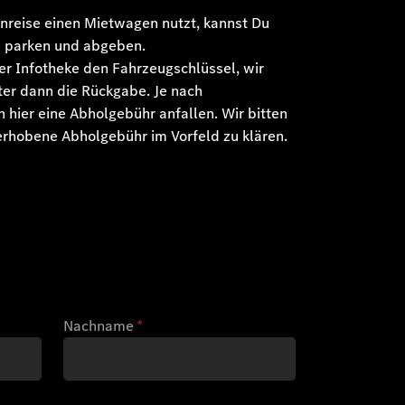
nreise einen Mietwagen nutzt, kannst Du
s parken und abgeben.
er Infotheke den Fahrzeugschlüssel, wir
er dann die Rückgabe. Je nach
 hier eine Abholgebühr anfallen. Wir bitten
 erhobene Abholgebühr im Vorfeld zu klären.
Nachname
*