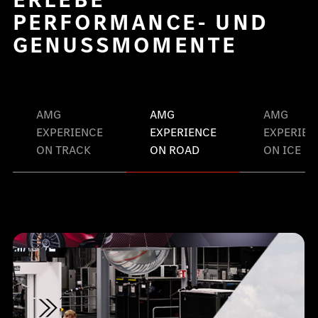
PERFORMANCE- UND
GENUSSMOMENTE
AMG
AMG
AMG
EXPERIENCE
EXPERIENCE
EXPERIEN
ON TRACK
ON ROAD
ON ICE