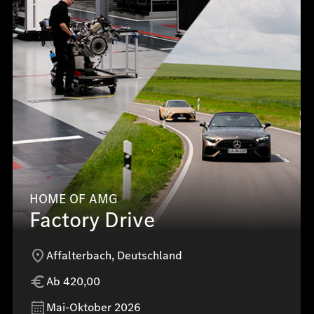
HOME OF AMG
Factory Drive
Affalterbach, Deutschland
Ab 420,00
Mai-Oktober 2026