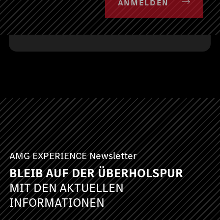
ANMELDEN
September 2026
AMG EXPERIENCE Newsletter
BLEIB AUF DER ÜBERHOLSPUR
MIT DEN AKTUELLEN
INFORMATIONEN