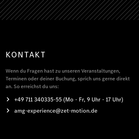
KONTAKT
Wenn du Fragen hast zu unseren Veranstaltungen,
Terminen oder deiner Buchung, sprich uns gerne direkt
an. So erreichst du uns:
+49 711 340335-55 (Mo - Fr, 9 Uhr - 17 Uhr)
amg-experience@zet-motion.de