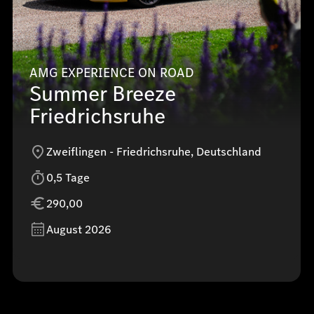
AMG EXPERIENCE ON ROAD
Summer Breeze
Friedrichsruhe
Zweiflingen - Friedrichsruhe, Deutschland
0,5 Tage
290,00
August 2026