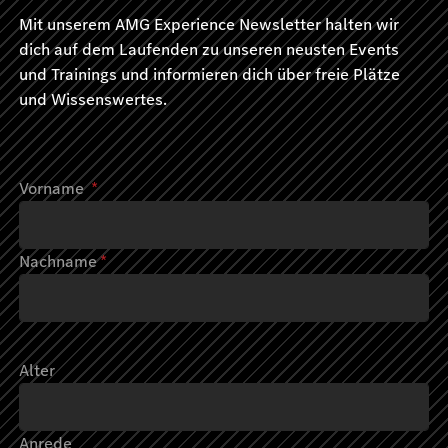
Mit unserem AMG Experience Newsletter halten wir
dich auf dem Laufenden zu unseren neusten Events
und Trainings und informieren dich über freie Plätze
und Wissenswertes.
Vorname
*
Nachname
*
Alter
Anrede