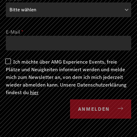
E-Mail
*
Ich möchte über AMG Experience Events, freie
Plätze und Neuigkeiten informiert werden und melde
mich zum Newsletter an, von dem ich mich jederzeit
wieder abmelden kann. Unsere Datenschutzerklärung
findest du
hier
ANMELDEN