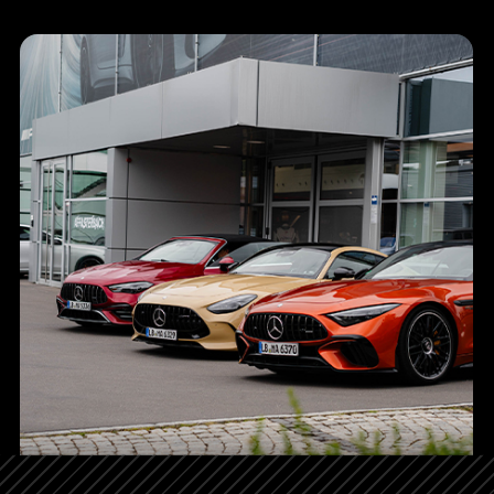
AMG EXPERIENCE ON ROAD