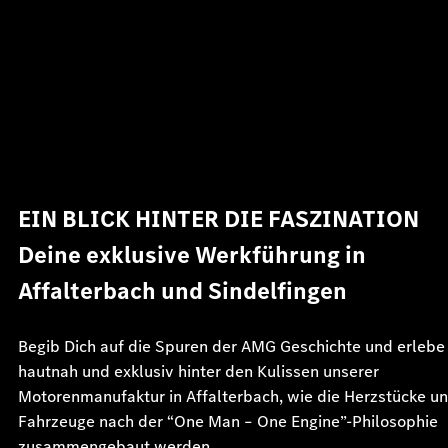
EIN BLICK HINTER DIE FASZINATION
Deine exklusive Werkführung in
Affalterbach und Sindelfingen
Begib Dich auf die Spuren der AMG Geschichte und erlebe
hautnah und exklusiv hinter den Kulissen unserer
Motorenmanufaktur in Affalterbach, wie die Herzstücke un
Fahrzeuge nach der “One Man – One Engine”-Philosophie
zusammengebaut werden.