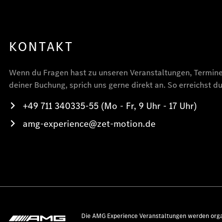
KONTAKT
Wenn du Fragen hast zu unseren Veranstaltungen, Termin
deiner Buchung, sprich uns gerne direkt an. So erreichst du
+49 711 340335-55 (Mo - Fr, 9 Uhr - 17 Uhr)
amg-experience@zet-motion.de
Die AMG Experience Veranstaltungen werden orga