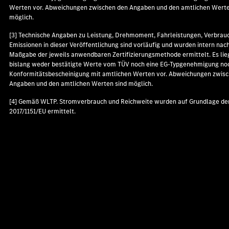
Werten vor. Abweichungen zwischen den Angaben und den amtlichen Werte
möglich.
[3] Technische Angaben zu Leistung, Drehmoment, Fahrleistungen, Verbrau
Emissionen in dieser Veröffentlichung sind vorläufig und wurden intern nac
Maßgabe der jeweils anwendbaren Zertifizierungsmethode ermittelt. Es lie
bislang weder bestätigte Werte vom TÜV noch eine EG-Typgenehmigung no
Konformitätsbescheinigung mit amtlichen Werten vor. Abweichungen zwis
Angaben und den amtlichen Werten sind möglich.
[4] Gemäß WLTP. Stromverbrauch und Reichweite wurden auf Grundlage de
2017/1151/EU ermittelt.