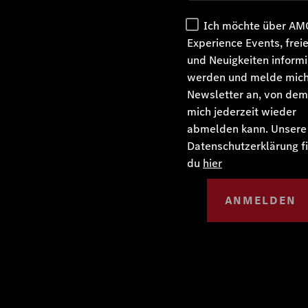
Ich möchte über AM
Experience Events, frei
und Neuigkeiten informi
werden und melde mic
Newsletter an, von dem
mich jederzeit wieder
abmelden kann. Unsere
Datenschutzerklärung f
du
hier
ANMELDEN