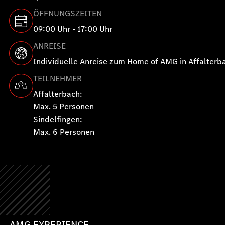
ÖFFNUNGSZEITEN
09:00 Uhr - 17:00 Uhr
ANREISE
Individuelle Anreise zum Home of AMG in Affalterb
TEILNEHMER
Affalterbach:
Max. 5 Personen
Sindelfingen:
Max. 6 Personen
AMG EXPERIENCE