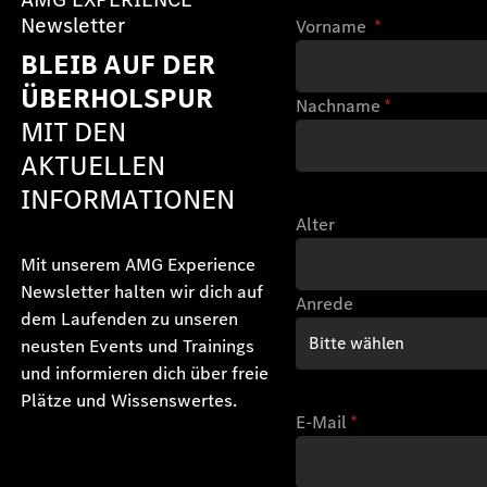
Newsletter
Vorname
*
BLEIB AUF DER
ÜBERHOLSPUR
Nachname
*
MIT DEN
AKTUELLEN
INFORMATIONEN
Alter
Mit unserem AMG Experience
Newsletter halten wir dich auf
Anrede
dem Laufenden zu unseren
neusten Events und Trainings
und informieren dich über freie
Plätze und Wissenswertes.
E-Mail
*