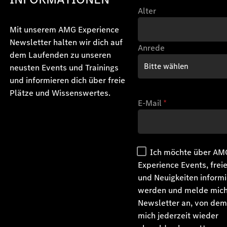
Alter
Mit unserem AMG Experience
Newsletter halten wir dich auf
Anrede
dem Laufenden zu unseren
neusten Events und Trainings
und informieren dich über freie
Plätze und Wissenswertes.
E-Mail
*
Ich möchte über AM
Experience Events, frei
und Neuigkeiten informi
werden und melde mic
Newsletter an, von dem
mich jederzeit wieder