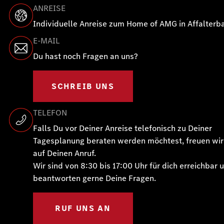
ANREISE
Individuelle Anreise zum Home of AMG in Affalterb
E-MAIL
Du hast noch Fragen an uns?
SCHREIB UNS
TELEFON
Falls Du vor Deiner Anreise telefonisch zu Deiner
Tagesplanung beraten werden möchtest, freuen wir
auf Deinen Anruf.
Wir sind von 8:30 bis 17:00 Uhr für dich erreichbar 
beantworten gerne Deine Fragen.
RUF UNS AN