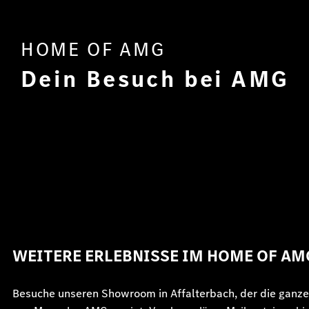
HOME OF AMG
Dein Besuch bei AMG
WEITERE ERLEBNISSE IM HOME OF AM
Besuche unseren Showroom in Affalterbach, der die ganze