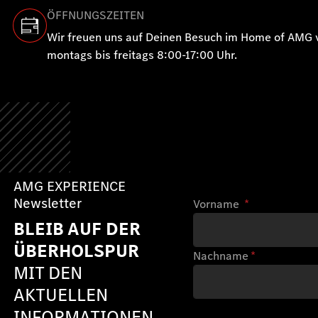
ÖFFNUNGSZEITEN
Wir freuen uns auf Deinen Besuch im Home of AMG 
montags bis freitags 8:00-17:00 Uhr.
AMG EXPERIENCE
Newsletter
Vorname
*
BLEIB AUF DER
ÜBERHOLSPUR
Nachname
*
MIT DEN
AKTUELLEN
INFORMATIONEN