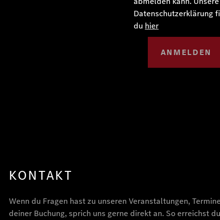
abmelden kann. Unsere
Datenschutzerklärung f
du
hier
ANMELDEN
KONTAKT
Wenn du Fragen hast zu unseren Veranstaltungen, Termin
deiner Buchung, sprich uns gerne direkt an. So erreichst du