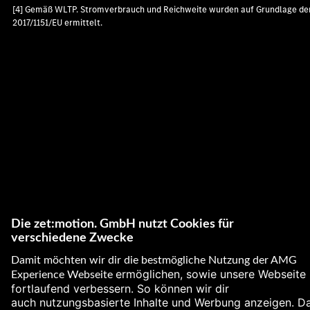
[4] Gemäß WLTP. Stromverbrauch und Reichweite wurden auf Grundlage de
2017/1151/EU ermittelt.