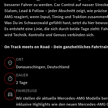
besserer Fahrer zu werden. Car Control auf nasser Strecke
Slalom, Lead & Follow – jeder Abschnitt zeigt, wie präzise
AMG reagiert, wenn Input, Timing und Traktion zusammenf
Was Du im Schwarzwald gefühlt hast, setzt du hier bewus
Es entsteht eine Linie, die sich durch beide Tage zieht: Fa
wird Technik. Kontrolle und Genuss verbinden sich.
On Track meets on Road – Dein ganzheitliches Fahrtrai
ORT
Donaueschingen, Deutschland
DAUER
2 Tage
FAHRZEUGE
Wir stellen dir aktuelle Mercedes-AMG Modelle bere
inklusive Highlights wie den neuen Mercedes-AMG 