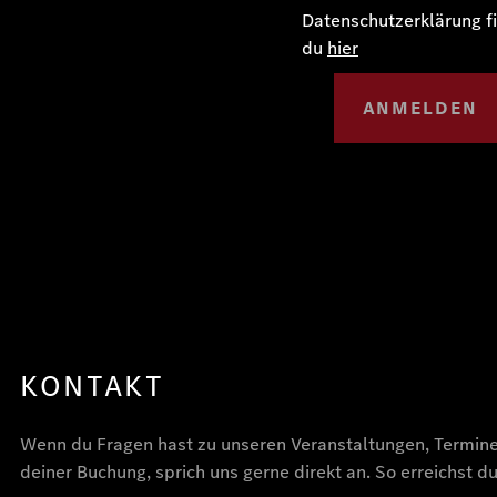
Datenschutzerklärung f
du
hier
ANMELDEN
KONTAKT
Wenn du Fragen hast zu unseren Veranstaltungen, Termin
deiner Buchung, sprich uns gerne direkt an. So erreichst du