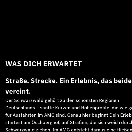
WAS DICH ERWARTET
Straße. Strecke. Ein Erlebnis, das beid
vereint.
Der Schwarzwald gehört zu den schönsten Regionen
Deutschlands – sanfte Kurven und Höhenprofile, die wie 
für Ausfahrten im AMG sind. Genau hier beginnt Dein Erleb
startest am Öschberghof, auf Straßen, die sich weich durc
Schwarzwald ziehen. Im AMG entsteht daraus eine fließe