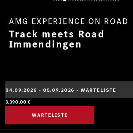
AMG EXPERIENCE ON ROAD
Track meets Road
Immendingen
3.390,00
€
WARTELISTE