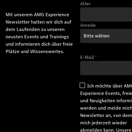
Alter
Mit unserem AMG Experience
Newsletter halten wir dich auf
Anrede
dem Laufenden zu unseren
neusten Events und Trainings
und informieren dich über freie
Plätze und Wissenswertes.
E-Mail
*
Ich möchte über AM
Experience Events, frei
und Neuigkeiten informi
werden und melde mic
Newsletter an, von dem
mich jederzeit wieder
abmelden kann. Unsere