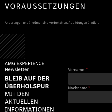
VORAUSSETZUNGEN
Änderungen und Irrtümer sind vorbehalten. Abbildungen ähnlich.
AMG EXPERIENCE
Newsletter
Vorname
*
BLEIB AUF DER
ÜBERHOLSPUR
Nachname
*
MIT DEN
AKTUELLEN
INFORMATIONEN